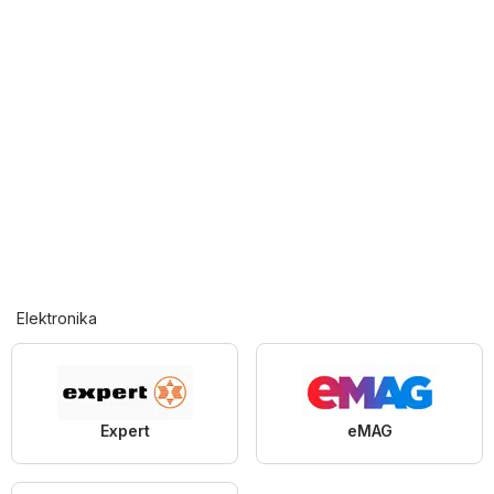
Elektronika
Expert
eMAG