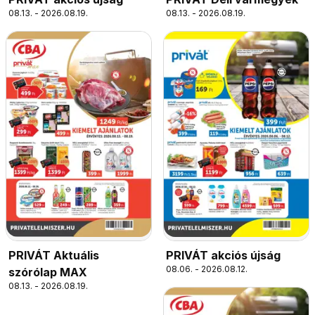
08.13. - 2026.08.19.
08.13. - 2026.08.19.
PRIVÁT Aktuális
PRIVÁT akciós újság
08.06. - 2026.08.12.
szórólap MAX
08.13. - 2026.08.19.