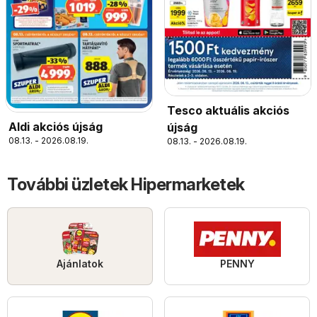
Tesco aktuális akciós
Aldi akciós újság
újság
08.13. - 2026.08.19.
08.13. - 2026.08.19.
További üzletek Hipermarketek
Ajánlatok
PENNY