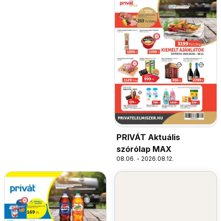
PRIVÁT Aktuális
szórólap MAX
08.06. - 2026.08.12.