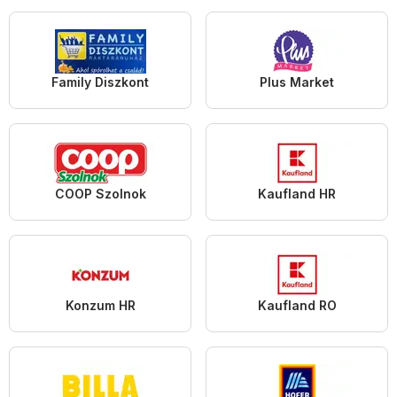
Family Diszkont
Plus Market
COOP Szolnok
Kaufland HR
Konzum HR
Kaufland RO