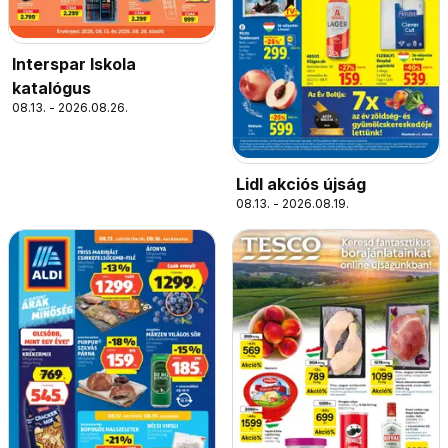
Interspar Iskola
katalógus
08.13. - 2026.08.26.
Lidl akciós újság
08.13. - 2026.08.19.