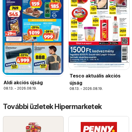
Tesco aktuális akciós
Aldi akciós újság
újság
08.13. - 2026.08.19.
08.13. - 2026.08.19.
További üzletek Hipermarketek