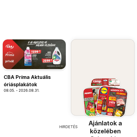
CBA Príma Aktuális
óriásplakátok
08.05. - 2026.08.31.
Ajánlatok a
HIRDETÉS
közelében