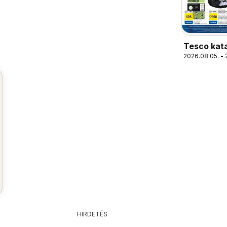
Tesco kat
2026.08.05. - 
HIRDETÉS