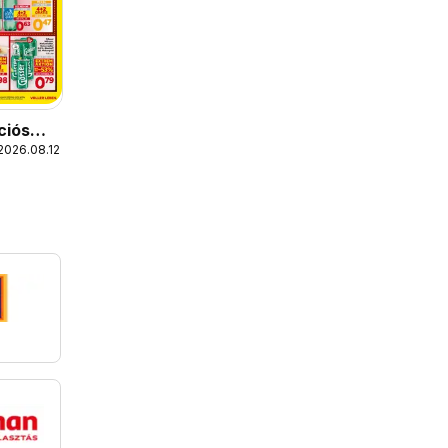
ciós
2026.08.12.