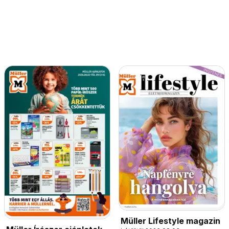
Müller Lifestyle magazin