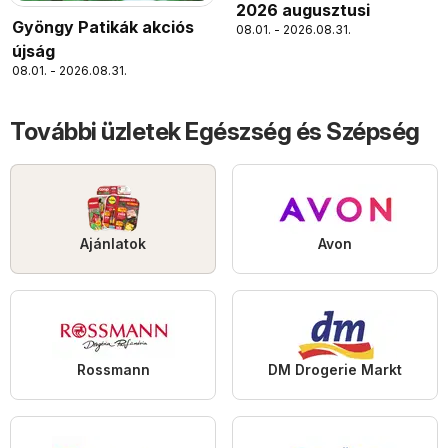
2026 augusztusi
Gyöngy Patikák akciós
08.01. - 2026.08.31.
újság
08.01. - 2026.08.31.
További üzletek Egészség és Szépség
Ajánlatok
Avon
Rossmann
DM Drogerie Markt