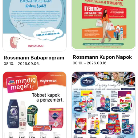
Rossmann Kupon Napok
Rossmann Babaprogram
08.10. - 2026.08.16.
08.10. - 2026.09.06.