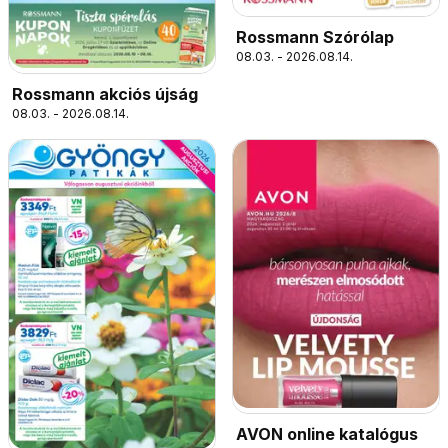
Rossmann Szórólap
08.03. - 2026.08.14.
Rossmann akciós újság
08.03. - 2026.08.14.
AVON online katalógus