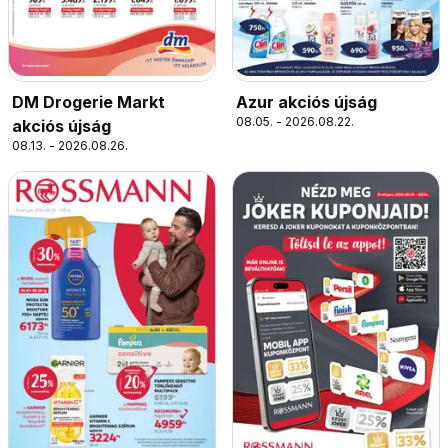
Azur akciós újság
DM Drogerie Markt
08.05. - 2026.08.22.
akciós újság
08.13. - 2026.08.26.