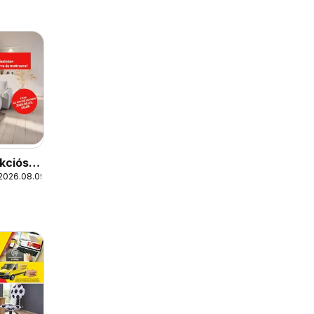
kciós
 2026.08.09.