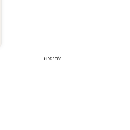
HIRDETÉS