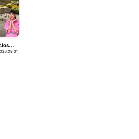
ciós
2026.08.31.