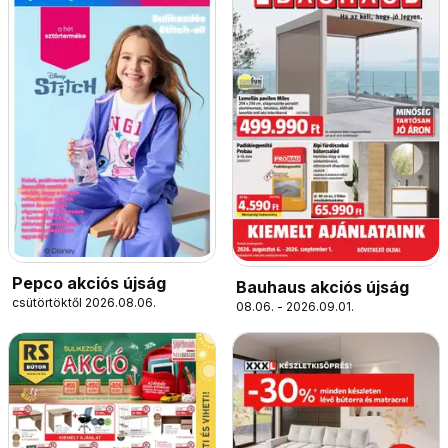
Pepco akciós újság
Bauhaus akciós újság
csütörtöktől 2026.08.06.
08.06. - 2026.09.01.