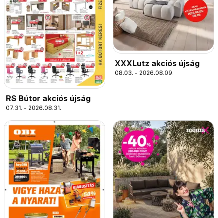
XXXLutz akciós újság
08.03. - 2026.08.09.
RS Bútor akciós újság
07.31. - 2026.08.31.