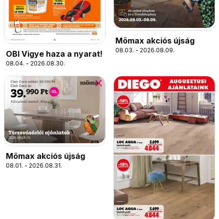
Mömax akciós újság
08.03. - 2026.08.09.
OBI Vigye haza a nyarat!
08.04. - 2026.08.30.
Mömax akciós újság
08.01. - 2026.08.31.