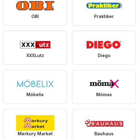
OBI
Praktiker
XXXLutz
Diego
Möbelix
Mömax
Merkury Market
Bauhaus