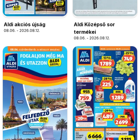
Aldi akciós újság
Aldi Középső sor
08.06. - 2026.08.12.
termékei
08.06. - 2026.08.12.