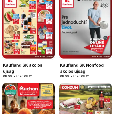
Kaufland SK akciós
Kaufland SK Nonfood
újság
akciós újság
08.06. - 2026.08.12.
08.06. - 2026.08.12.