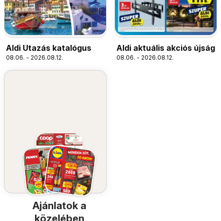
Aldi Utazás katalógus
Aldi aktuális akciós újság
08.06. - 2026.08.12.
08.06. - 2026.08.12.
Ajánlatok a
közelében