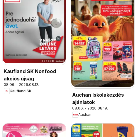
Kaufland SK Nonfood
akciós újság
08.06. - 2026.08.12.
Kaufland SK
Auchan Iskolakezdés
ajánlatok
08.06. - 2026.08.19.
Auchan