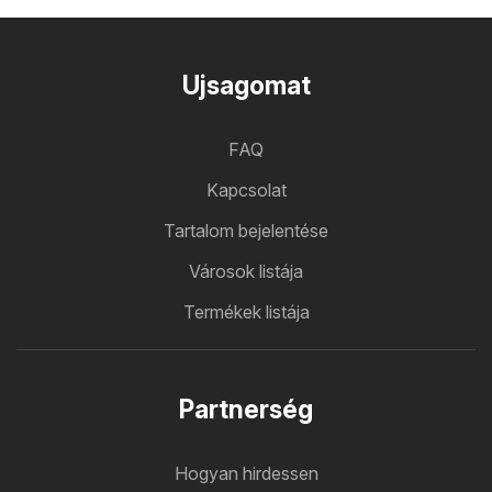
Ujsagomat
FAQ
Kapcsolat
Tartalom bejelentése
Városok listája
Termékek listája
Partnerség
Hogyan hirdessen