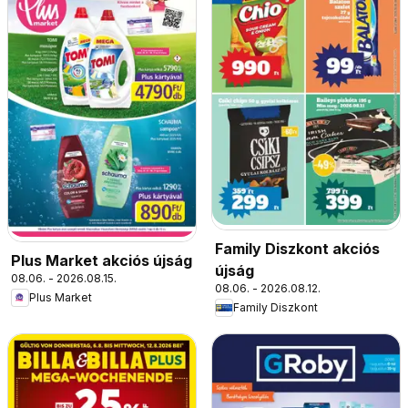
Family Diszkont akciós
Plus Market akciós újság
újság
08.06. - 2026.08.15.
08.06. - 2026.08.12.
Plus Market
Family Diszkont