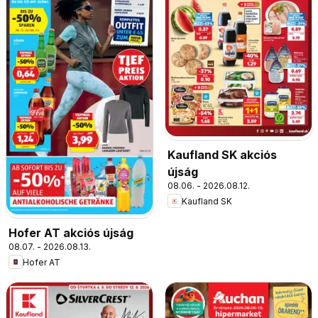
Kaufland SK akciós
újság
08.06. - 2026.08.12.
Kaufland SK
Hofer AT akciós újság
08.07. - 2026.08.13.
Hofer AT