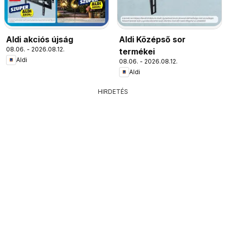
Aldi akciós újság
Aldi Középső sor
08.06. - 2026.08.12.
termékei
Aldi
08.06. - 2026.08.12.
Aldi
HIRDETÉS