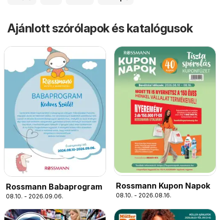
Ajánlott szórólapok és katalógusok
Rossmann Kupon Napok
Rossmann Babaprogram
08.10. - 2026.08.16.
08.10. - 2026.09.06.