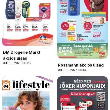
DM Drogerie Markt
akciós újság
08.13. - 2026.08.26.
Rossmann akciós újság
08.03. - 2026.08.14.