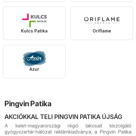
Kulcs Patika
Oriflame
Azur
Pingvin Patika
AKCIÓKKAL TELI PINGVIN PATIKA ÚJSÁG
A kelet-magyarországi régió lakosait kiszolgáló
gyógyszertár-hálózat reklámkiadványa, a Pingvin Patika