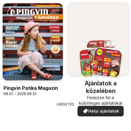
Ajánlatok a
Pingvin Patika Magazin
közelében
08.01. - 2026.08.31.
Fedezze fel a
különleges ajánlatokat
HIRDETÉS
Helyi ajánlatok