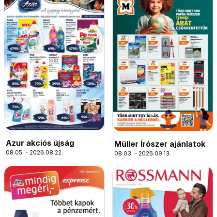
Azur akciós újság
Müller Írószer ajánlatok
08.05. - 2026.08.22.
08.03. - 2026.09.13.