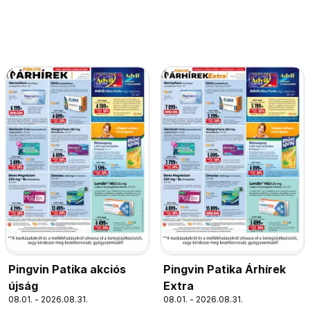
Pingvin Patika akciós
Pingvin Patika Árhírek
újság
Extra
08.01. - 2026.08.31.
08.01. - 2026.08.31.