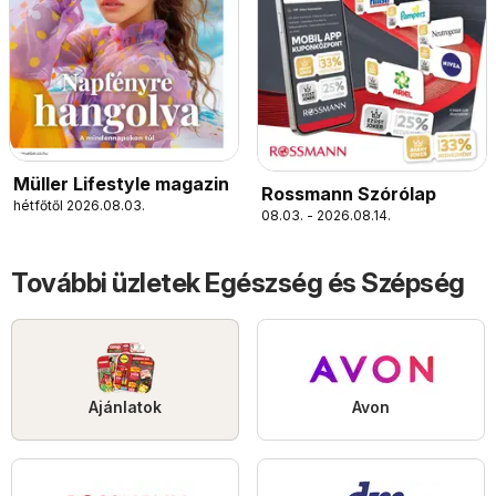
Müller Lifestyle magazin
Rossmann Szórólap
hétfőtől 2026.08.03.
08.03. - 2026.08.14.
További üzletek Egészség és Szépség
Ajánlatok
Avon