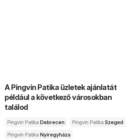
A Pingvin Patika üzletek ajánlatát
például a következő városokban
találod
Pingvin Patika
Debrecen
Pingvin Patika
Szeged
Pingvin Patika
Nyíregyháza