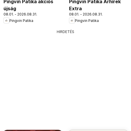
Pingvin Patika akciós
Pingvin Patika Árhírek
újság
Extra
08.01. - 2026.08.31.
08.01. - 2026.08.31.
Pingvin Patika
Pingvin Patika
HIRDETÉS