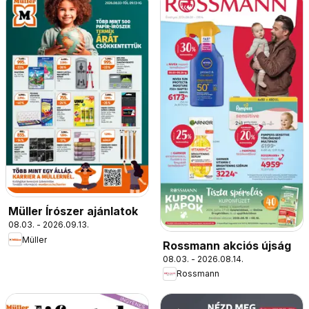
Müller Írószer ajánlatok
08.03. - 2026.09.13.
Müller
Rossmann akciós újság
08.03. - 2026.08.14.
Rossmann