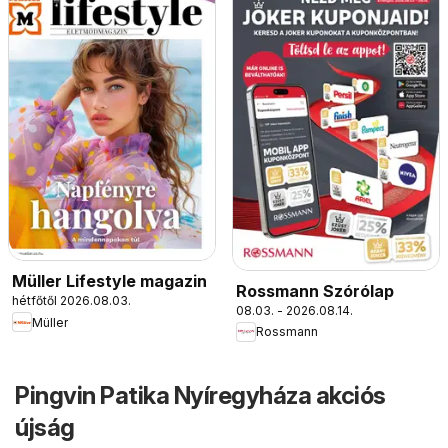
Müller Lifestyle magazin
Rossmann Szórólap
hétfőtől 2026.08.03.
08.03. - 2026.08.14.
Müller
Rossmann
Pingvin Patika Nyíregyháza akciós
újság