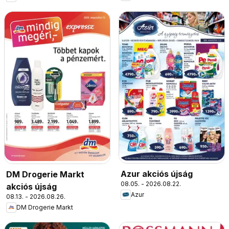
Azur akciós újság
DM Drogerie Markt
08.05. - 2026.08.22.
akciós újság
Azur
08.13. - 2026.08.26.
DM Drogerie Markt