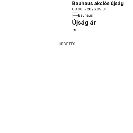
Bauhaus akciós újság
08.06. - 2026.09.01.
Bauhaus
Újság ár
HIRDETÉS