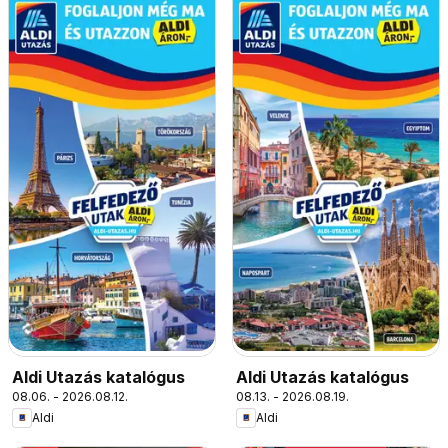
Aldi Utazás katalógus
Aldi Utazás katalógus
08.06. - 2026.08.12.
08.13. - 2026.08.19.
Aldi
Aldi