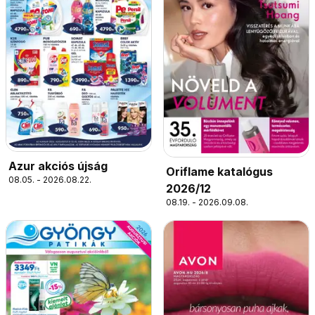
Azur akciós újság
Oriflame katalógus
08.05. - 2026.08.22.
2026/12
08.19. - 2026.09.08.