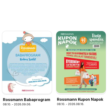
Rossmann Kupon Napok
Rossmann Babaprogram
08.10. - 2026.08.16.
08.10. - 2026.09.06.