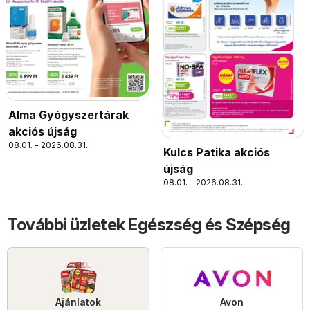
Alma Gyógyszertárak
akciós újság
08.01. - 2026.08.31.
Kulcs Patika akciós
újság
08.01. - 2026.08.31.
További üzletek Egészség és Szépség
Ajánlatok
Avon