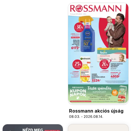
Rossmann akciós újság
08.03. - 2026.08.14.