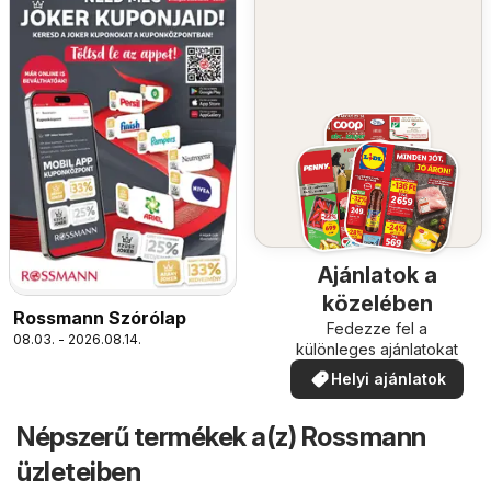
Ajánlatok a
közelében
Rossmann Szórólap
Fedezze fel a
08.03. - 2026.08.14.
különleges ajánlatokat
Helyi ajánlatok
Népszerű termékek a(z) Rossmann
üzleteiben