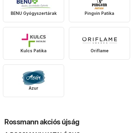
BENU Gyógyszertárak
Pingvin Patika
Kulcs Patika
Oriflame
Azur
Rossmann akciós újság