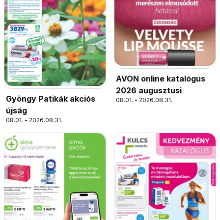
AVON online katalógus
2026 augusztusi
Gyöngy Patikák akciós
08.01. - 2026.08.31.
újság
08.01. - 2026.08.31.