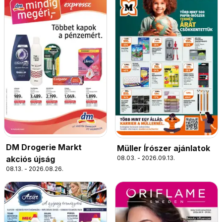
DM Drogerie Markt
Müller Írószer ajánlatok
08.03. - 2026.09.13.
akciós újság
08.13. - 2026.08.26.