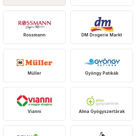
Rossmann
DM Drogerie Markt
Müller
Gyöngy Patikák
Vianni
Alma Gyógyszertárak