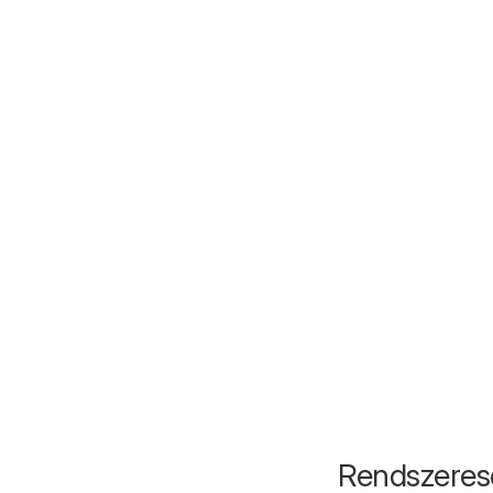
Rendszeres