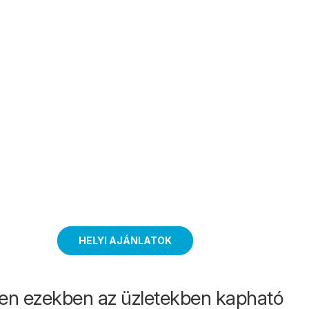
HELYI AJÁNLATOK
en ezekben az üzletekben kapható