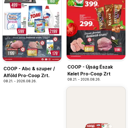
COOP - Újság Észak
COOP - Abc & szuper /
Kelet Pro-Coop Zrt
Alföld Pro-Coop Zrt.
08.21. - 2026.08.26.
08.21. - 2026.08.26.