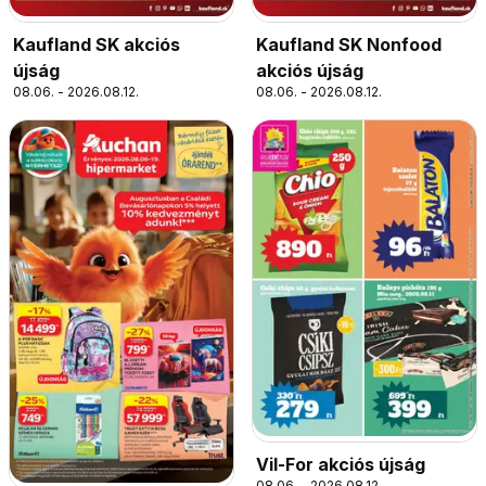
Kaufland SK akciós
Kaufland SK Nonfood
újság
akciós újság
08.06. - 2026.08.12.
08.06. - 2026.08.12.
Vil-For akciós újság
08.06. - 2026.08.12.