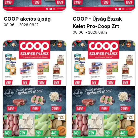
COOP akciós újság
COOP - Újság Észak
08.06. - 2026.08.12.
Kelet Pro-Coop Zrt
08.06. - 2026.08.12.