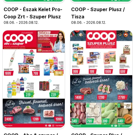
COOP - Észak Kelet Pro-
COOP - Szuper Plusz /
Coop Zrt - Szuper Plusz
Tisza
08.06. - 2026.08.12.
08.06. - 2026.08.12.