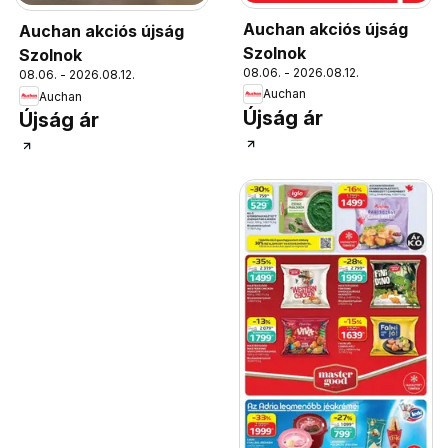
Auchan akciós újság
Auchan akciós újság
Szolnok
Szolnok
08.06. - 2026.08.12.
08.06. - 2026.08.12.
Auchan
Auchan
Újság ár
Újság ár