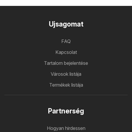
Ujsagomat
FAQ
Kapcsolat
Tartalom bejelentése
Városok listája
Termékek listája
Partnerség
Hogyan hirdessen