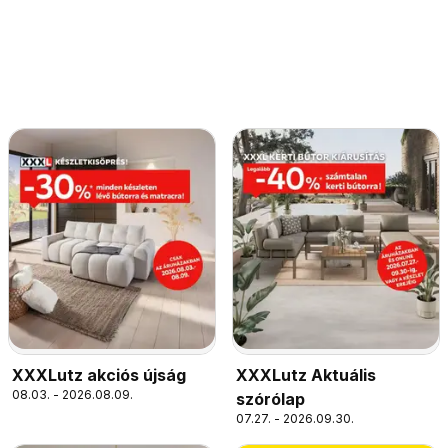
XXXLutz akciós újság
XXXLutz Aktuális
08.03. - 2026.08.09.
szórólap
07.27. - 2026.09.30.