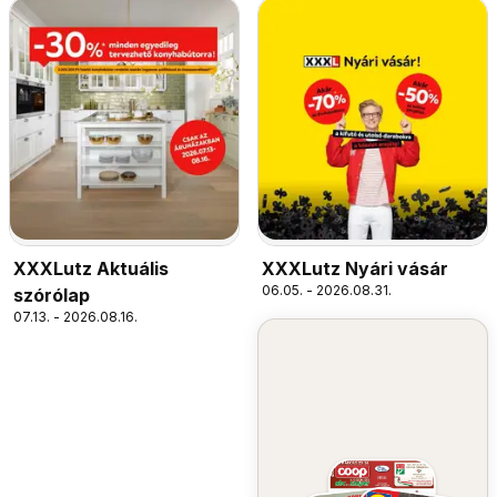
XXXLutz Aktuális
XXXLutz Nyári vásár
06.05. - 2026.08.31.
szórólap
07.13. - 2026.08.16.