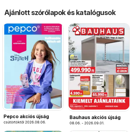
Ajánlott szórólapok és katalógusok
Pepco akciós újság
Bauhaus akciós újság
csütörtöktől 2026.08.06.
08.06. - 2026.09.01.