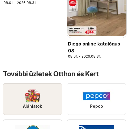
08.01. - 2026.08.31.
Diego online katalógus
08
08.01. - 2026.08.31.
További üzletek Otthon és Kert
Ajánlatok
Pepco