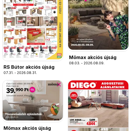
Mömax akciós újság
08.03. - 2026.08.09.
RS Bútor akciós újság
07.31. - 2026.08.31.
Mömax akciós újság