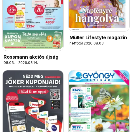
Müller Lifestyle magazin
hétfőtől 2026.08.03.
Rossmann akciós újság
08.03. - 2026.08.14.