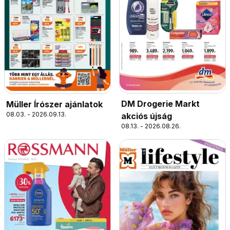
DM Drogerie Markt
Müller Írószer ajánlatok
08.03. - 2026.09.13.
akciós újság
08.13. - 2026.08.26.