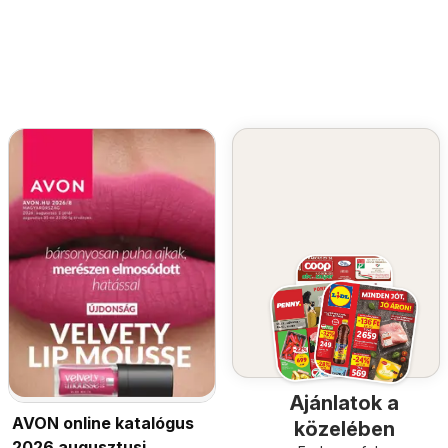
Ajánlatok a
AVON online katalógus
közelében
2026 augusztusi