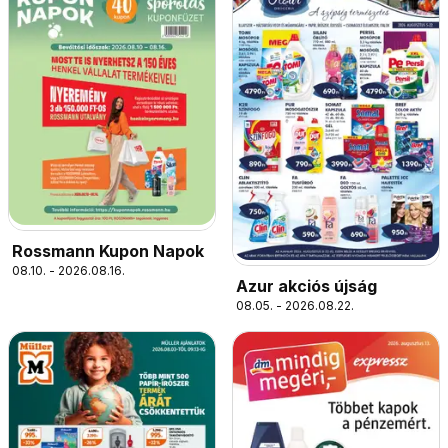
Rossmann Kupon Napok
08.10. - 2026.08.16.
Azur akciós újság
08.05. - 2026.08.22.