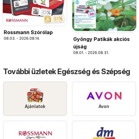
Rossmann Szórólap
08.03. - 2026.08.14.
Gyöngy Patikák akciós
újság
08.01. - 2026.08.31.
További üzletek Egészség és Szépség
Ajánlatok
Avon