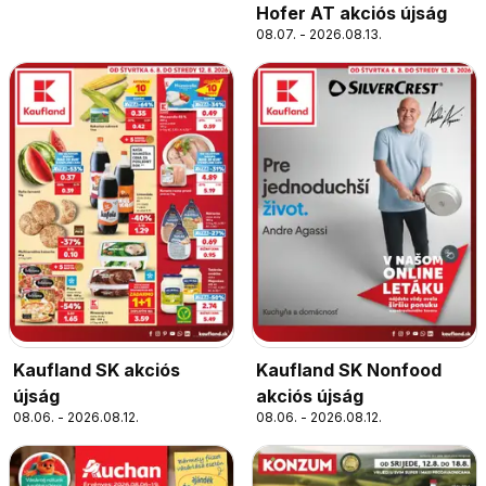
Hofer AT akciós újság
08.07. - 2026.08.13.
Kaufland SK akciós
Kaufland SK Nonfood
újság
akciós újság
08.06. - 2026.08.12.
08.06. - 2026.08.12.