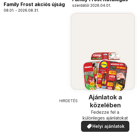
Family Frost akciós újság
szerdától 2026.04.01.
08.01. - 2026.08.31.
Ajánlatok a
HIRDETÉS
közelében
Fedezze fel a
különleges ajánlatokat
Helyi ajánlatok