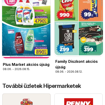
Family Diszkont akciós
Plus Market akciós újság
újság
08.06. - 2026.08.15.
08.06. - 2026.08.12.
További üzletek Hipermarketek