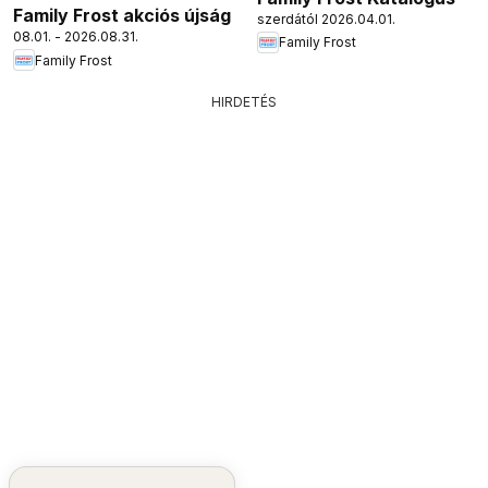
Family Frost akciós újság
szerdától 2026.04.01.
08.01. - 2026.08.31.
Family Frost
Family Frost
HIRDETÉS