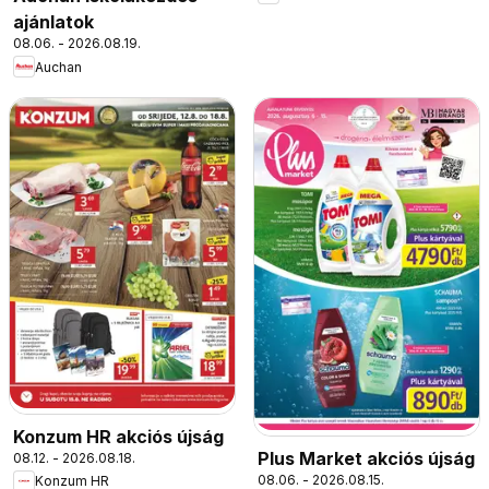
ajánlatok
08.06. - 2026.08.19.
Auchan
Konzum HR akciós újság
Plus Market akciós újság
08.12. - 2026.08.18.
08.06. - 2026.08.15.
Konzum HR