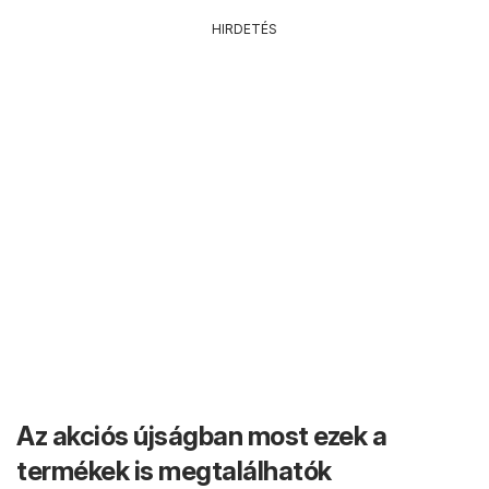
HIRDETÉS
Az akciós újságban most ezek a
termékek is megtalálhatók