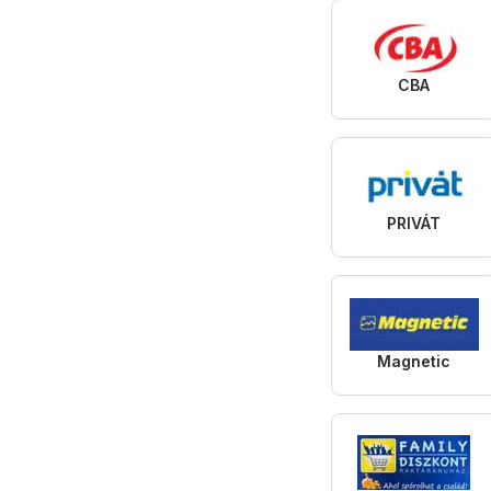
CBA
PRIVÁT
Magnetic