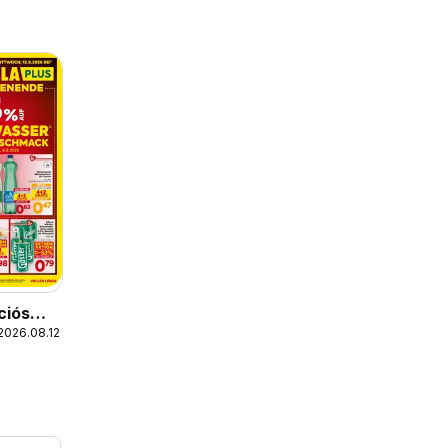
ciós
2026.08.12.