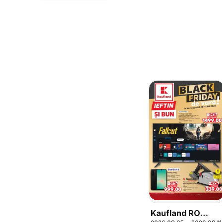
Kaufland RO