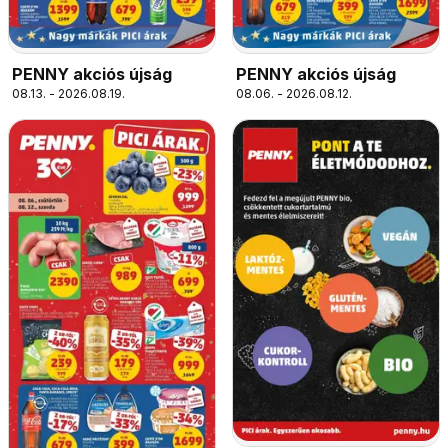
PENNY akciós újság
PENNY akciós újság
08.13. - 2026.08.19.
08.06. - 2026.08.12.