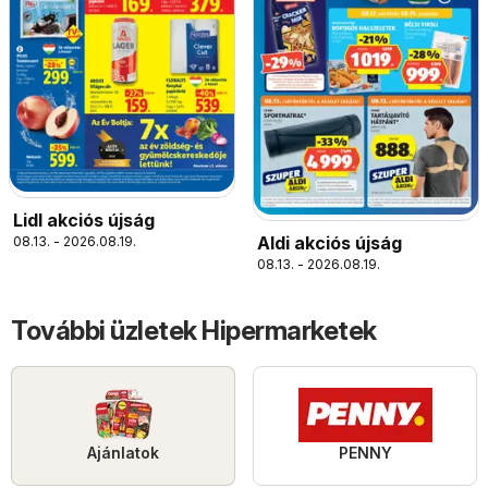
Lidl akciós újság
Aldi akciós újság
08.13. - 2026.08.19.
08.13. - 2026.08.19.
További üzletek Hipermarketek
Ajánlatok
PENNY