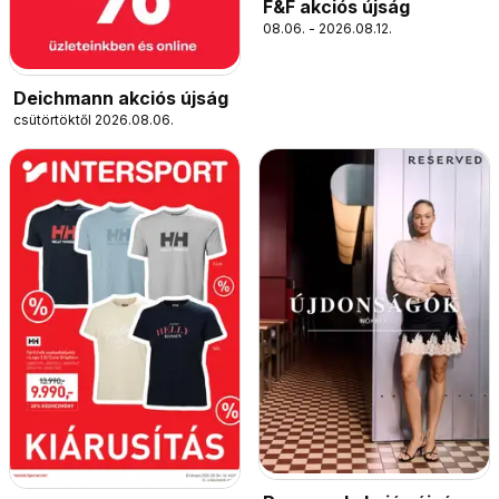
F&F akciós újság
08.06. - 2026.08.12.
Deichmann akciós újság
csütörtöktől 2026.08.06.