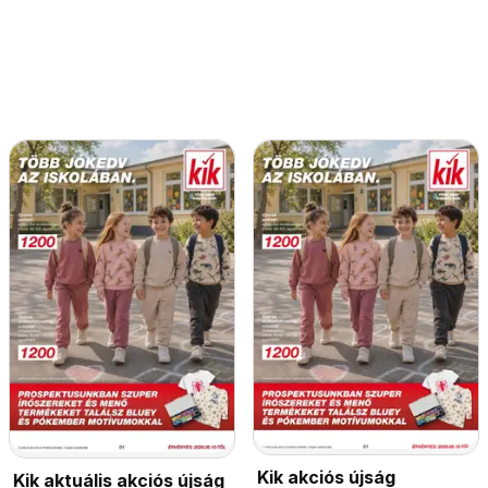
Kik akciós újság
Kik aktuális akciós újság