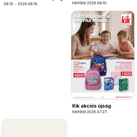
hétfőtől 2026.08.10.
08.10. - 2026.08.16.
Kik akciós újság
hétfőtől 2026.07.27.