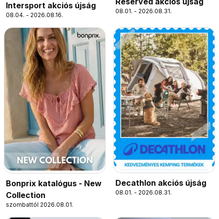
Reserved akciós újság
Intersport akciós újság
08.01. - 2026.08.31.
08.04. - 2026.08.16.
Decathlon akciós újság
Bonprix katalógus - New
08.01. - 2026.08.31.
Collection
szombattól 2026.08.01.