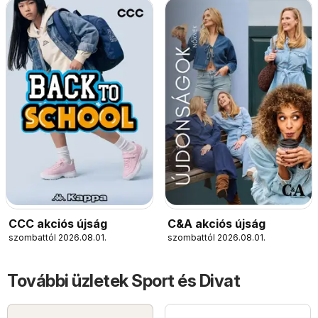
CCC akciós újság
C&A akciós újság
szombattól 2026.08.01.
szombattól 2026.08.01.
További üzletek Sport és Divat