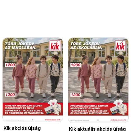
Kik akciós újság
Kik aktuális akciós újság