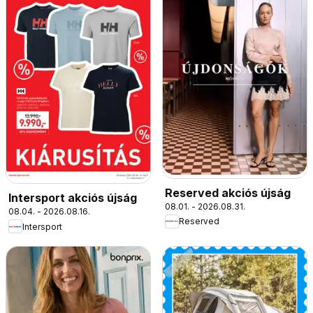
Reserved akciós újság
Intersport akciós újság
08.01. - 2026.08.31.
08.04. - 2026.08.16.
Reserved
Intersport