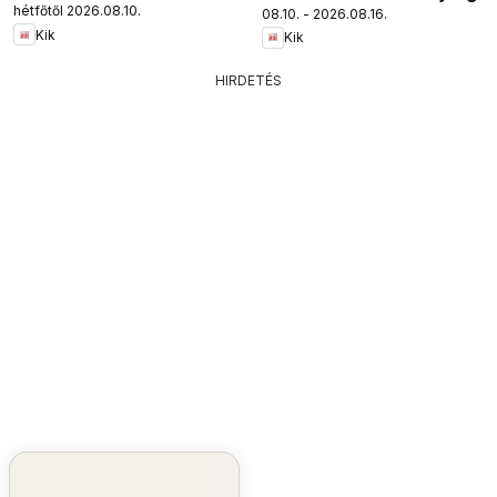
hétfőtől 2026.08.10.
08.10. - 2026.08.16.
Kik
Kik
HIRDETÉS