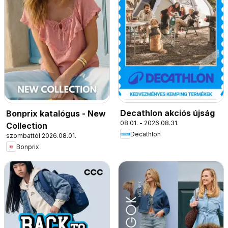
Decathlon akciós újság
Bonprix katalógus - New
08.01. - 2026.08.31.
Collection
Decathlon
szombattól 2026.08.01.
Bonprix