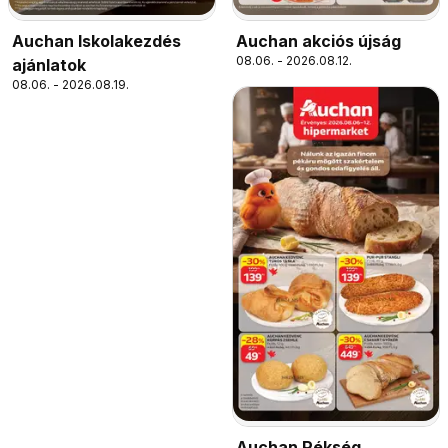
Auchan Iskolakezdés
Auchan akciós újság
08.06. - 2026.08.12.
ajánlatok
08.06. - 2026.08.19.
Auchan Pékség