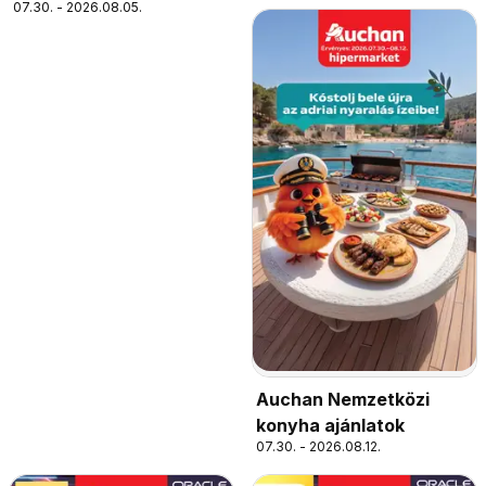
07.30. - 2026.08.05.
Auchan Nemzetközi
konyha ajánlatok
07.30. - 2026.08.12.