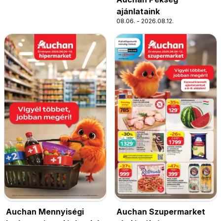
ajánlataink
08.06. - 2026.08.12.
Auchan Mennyiségi
Auchan Szupermarket