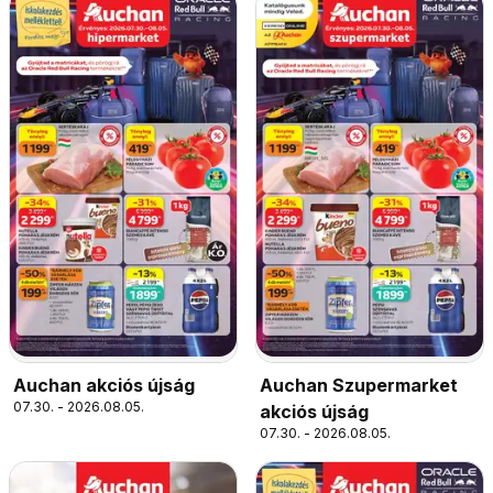
Auchan akciós újság
Auchan Szupermarket
07.30. - 2026.08.05.
akciós újság
07.30. - 2026.08.05.