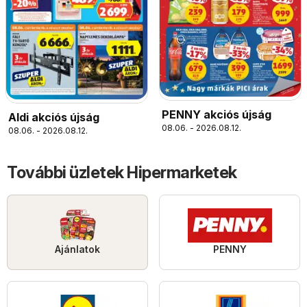
PENNY akciós újság
Aldi akciós újság
08.06. - 2026.08.12.
08.06. - 2026.08.12.
További üzletek Hipermarketek
Ajánlatok
PENNY