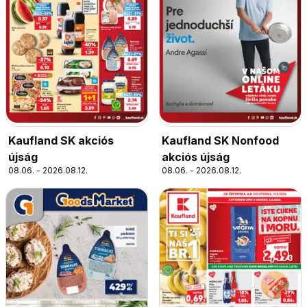
Kaufland SK akciós
Kaufland SK Nonfood
újság
akciós újság
08.06. - 2026.08.12.
08.06. - 2026.08.12.