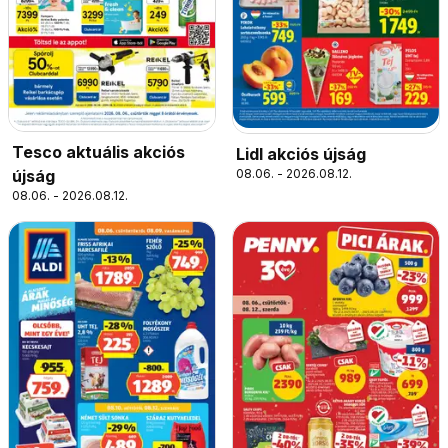
Tesco aktuális akciós
Lidl akciós újság
08.06. - 2026.08.12.
újság
08.06. - 2026.08.12.