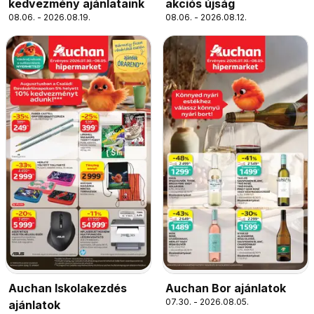
kedvezmény ajánlataink
akciós újság
08.06. - 2026.08.19.
08.06. - 2026.08.12.
Auchan Iskolakezdés
Auchan Bor ajánlatok
07.30. - 2026.08.05.
ajánlatok