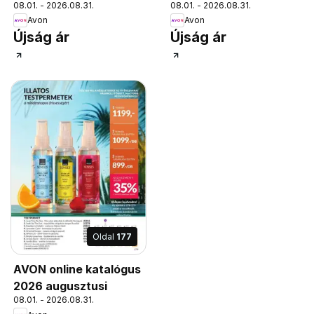
08.01. - 2026.08.31.
08.01. - 2026.08.31.
Avon
Avon
Újság ár
Újság ár
Oldal
177
AVON online katalógus
2026 augusztusi
08.01. - 2026.08.31.