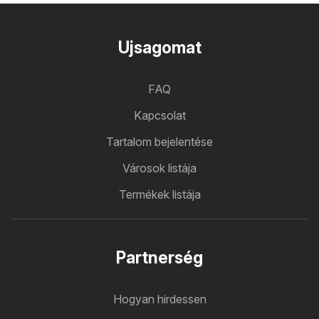
Ujsagomat
FAQ
Kapcsolat
Tartalom bejelentése
Városok listája
Termékek listája
Partnerség
Hogyan hirdessen