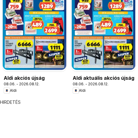
Aldi akciós újság
Aldi aktuális akciós újság
08.06. - 2026.08.12.
08.06. - 2026.08.12.
Aldi
Aldi
HIRDETÉS