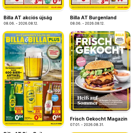
Billa AT akciós újság
Billa AT Burgenland
08.06. - 2026.08.12.
08.06. - 2026.08.12.
Frisch Gekocht Magazin
07.01. - 2026.08.31.