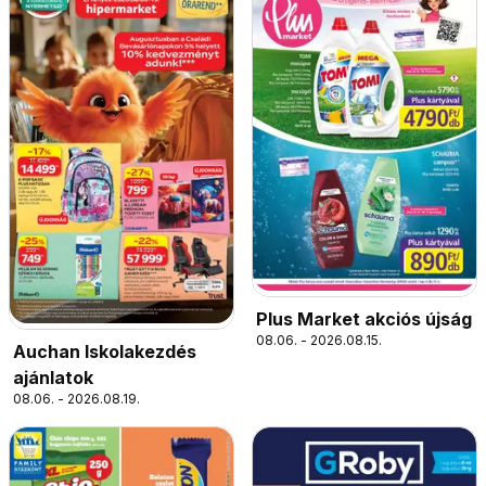
Plus Market akciós újság
08.06. - 2026.08.15.
Auchan Iskolakezdés
ajánlatok
08.06. - 2026.08.19.