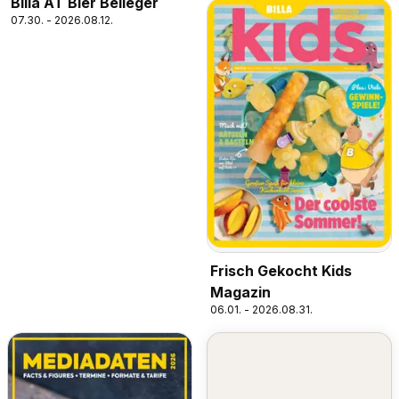
Billa AT Bier Beileger
07.30. - 2026.08.12.
Frisch Gekocht Kids
Magazin
06.01. - 2026.08.31.