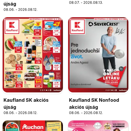
08.07. - 2026.08.13.
újság
08.06. - 2026.08.12.
Kaufland SK akciós
Kaufland SK Nonfood
újság
akciós újság
08.06. - 2026.08.12.
08.06. - 2026.08.12.