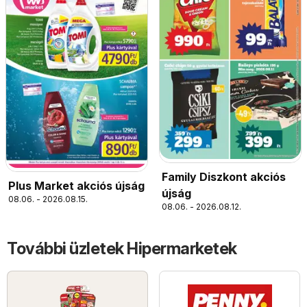
Family Diszkont akciós
Plus Market akciós újság
újság
08.06. - 2026.08.15.
08.06. - 2026.08.12.
További üzletek Hipermarketek