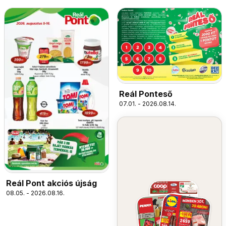
Reál Ponteső
07.01. - 2026.08.14.
Reál Pont akciós újság
08.05. - 2026.08.16.