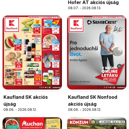
Hofer AT akciós újság
08.07. - 2026.08.13.
Kaufland SK akciós
Kaufland SK Nonfood
újság
akciós újság
08.06. - 2026.08.12.
08.06. - 2026.08.12.