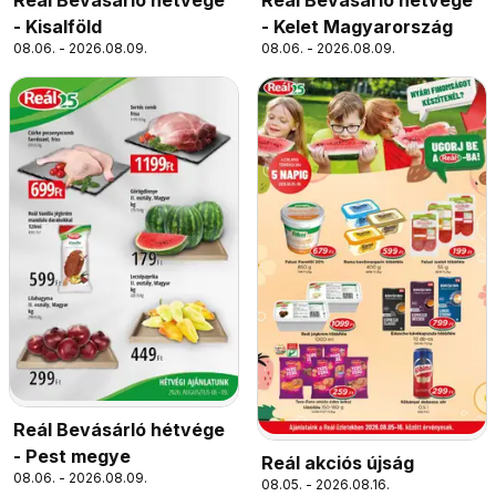
- Kisalföld
- Kelet Magyarország
08.06. - 2026.08.09.
08.06. - 2026.08.09.
Reál Bevásárló hétvége
- Pest megye
Reál akciós újság
08.06. - 2026.08.09.
08.05. - 2026.08.16.