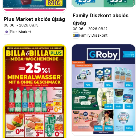
Family Diszkont akciós
Plus Market akciós újság
újság
08.06. - 2026.08.15.
08.06. - 2026.08.12.
Plus Market
Family Diszkont