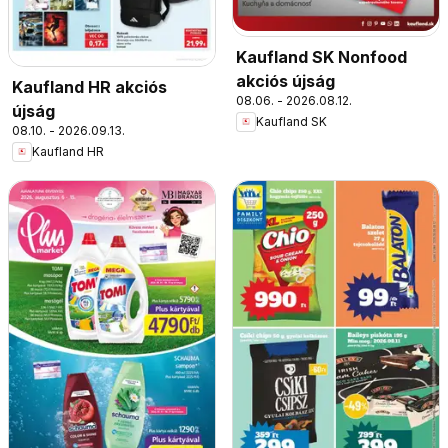
Kaufland SK Nonfood
akciós újság
Kaufland HR akciós
08.06. - 2026.08.12.
újság
Kaufland SK
08.10. - 2026.09.13.
Kaufland HR