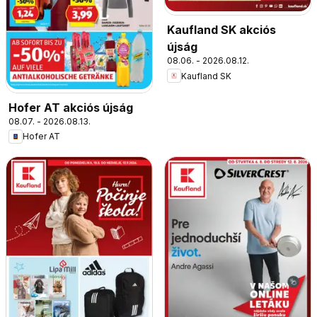
Kaufland SK akciós
újság
08.06. - 2026.08.12.
Kaufland SK
Hofer AT akciós újság
08.07. - 2026.08.13.
Hofer AT