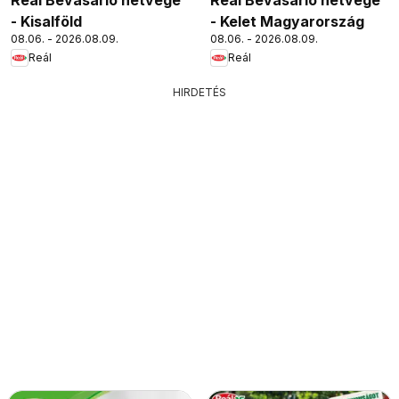
- Kisalföld
- Kelet Magyarország
08.06. - 2026.08.09.
08.06. - 2026.08.09.
Reál
Reál
HIRDETÉS