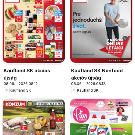
Kaufland SK akciós
Kaufland SK Nonfood
újság
akciós újság
08.06. - 2026.08.12.
08.06. - 2026.08.12.
Kaufland SK
Kaufland SK