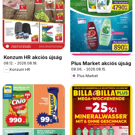
Konzum HR akciós újság
Plus Market akciós újság
08.12. - 2026.08.18.
08.06. - 2026.08.15.
Konzum HR
Plus Market