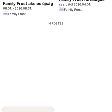
Family Frost akciós újság
szerdától 2026.04.01.
08.01. - 2026.08.31.
Family Frost
Family Frost
HIRDETÉS