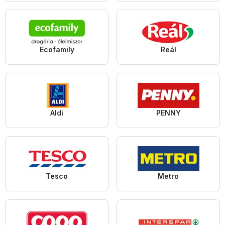
Ecofamily
Reál
Aldi
PENNY
Tesco
Metro