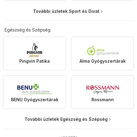
További üzletek Sport és Divat
Egészség és Szépség
Pingvin Patika
Alma Gyógyszertárak
BENU Gyógyszertárak
Rossmann
További üzletek Egészség és Szépség