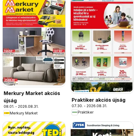
Merkury Market akciós
Praktiker akciós újság
újság
07.30. - 2026.08.31.
08.01. - 2026.08.31.
Praktiker
Merkury Market