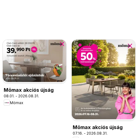
Mömax akciós újság
08.01. - 2026.08.31.
Mömax
Mömax akciós újság
07.16. - 2026.08.31.