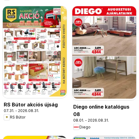
RS Bútor akciós újság
Diego online katalógus
07.31. - 2026.08.31.
08
RS Bútor
08.01. - 2026.08.31.
Diego