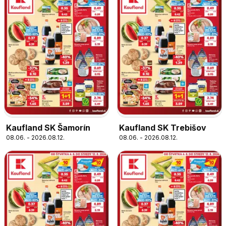
Kaufland SK Šamorín
Kaufland SK Trebišov
08.06. - 2026.08.12.
08.06. - 2026.08.12.