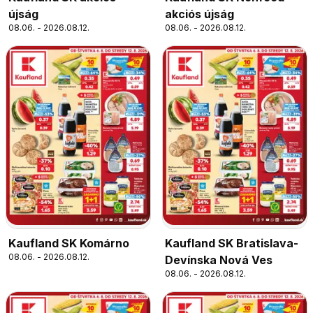
újság
akciós újság
08.06. - 2026.08.12.
08.06. - 2026.08.12.
Kaufland SK Komárno
Kaufland SK Bratislava-
08.06. - 2026.08.12.
Devínska Nová Ves
08.06. - 2026.08.12.