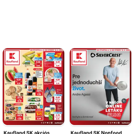
Kaufland SK akciós
Kaufland SK Nonfood