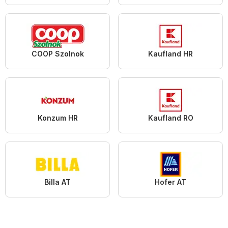
COOP Szolnok
Kaufland HR
Konzum HR
Kaufland RO
Billa AT
Hofer AT