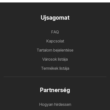
Ujsagomat
FAQ
Kapcsolat
Tartalom bejelentése
Városok listája
Termékek listája
Partnerség
Hogyan hirdessen