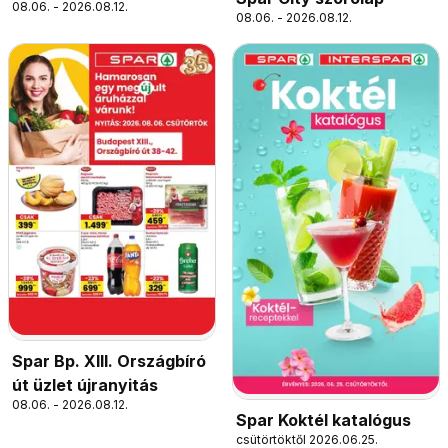
08.06. - 2026.08.12.
08.06. - 2026.08.12.
Spar Bp. XIII. Országbíró
út üzlet újranyitás
08.06. - 2026.08.12.
Spar Koktél katalógus
csütörtöktől 2026.06.25.