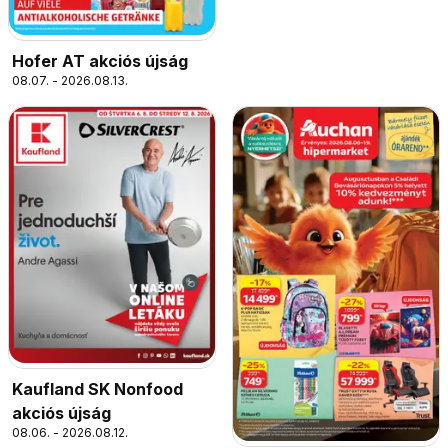
Hofer AT akciós újság
08.07. - 2026.08.13.
Kaufland SK Nonfood
akciós újság
08.06. - 2026.08.12.