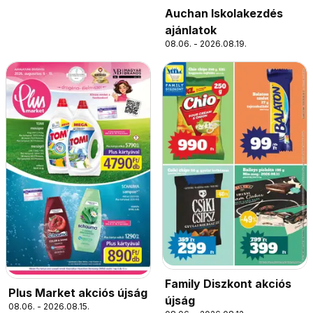
Auchan Iskolakezdés
ajánlatok
08.06. - 2026.08.19.
Family Diszkont akciós
Plus Market akciós újság
újság
08.06. - 2026.08.15.