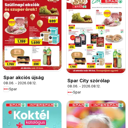
Spar akciós újság
Spar City szórólap
08.06. - 2026.08.12.
08.06. - 2026.08.12.
Spar
Spar