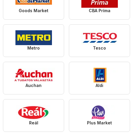
Goods Market
CBA Príma
Metro
Tesco
Auchan
Aldi
Reál
Plus Market