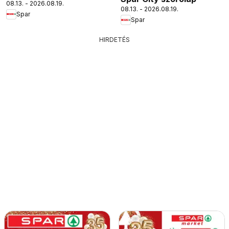
08.13. - 2026.08.19.
08.13. - 2026.08.19.
Spar
Spar
HIRDETÉS