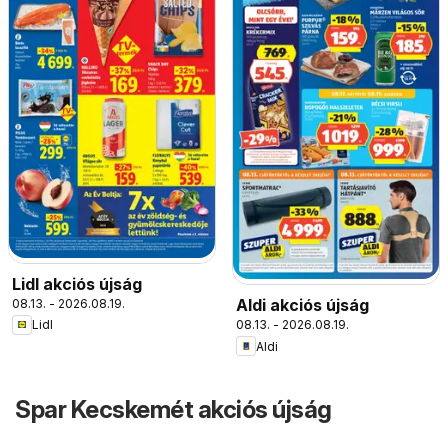
Lidl akciós újság
Aldi akciós újság
08.13. - 2026.08.19.
08.13. - 2026.08.19.
Lidl
Aldi
Spar Kecskemét akciós újság