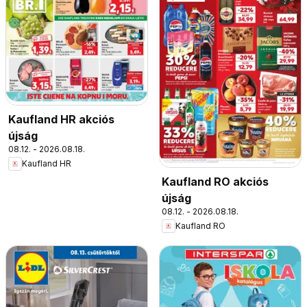
Kaufland HR akciós
újság
08.12. - 2026.08.18.
Kaufland HR
Kaufland RO akciós
újság
08.12. - 2026.08.18.
Kaufland RO