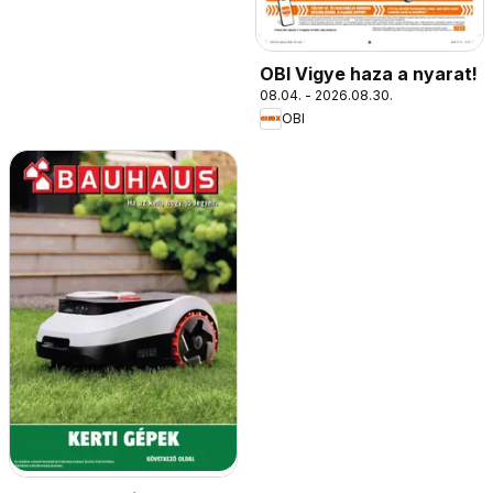
OBI Vigye haza a nyarat!
08.04. - 2026.08.30.
OBI