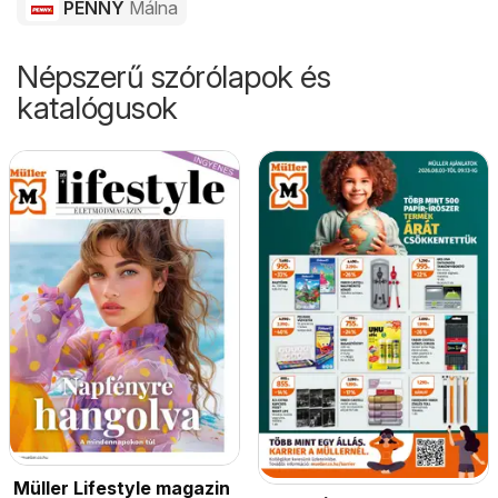
PENNY
Málna
Népszerű szórólapok és
katalógusok
Müller Lifestyle magazin