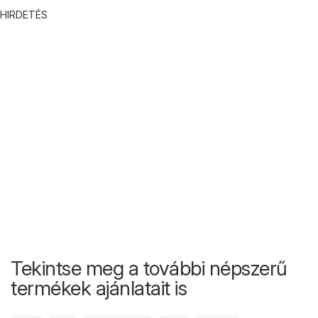
HIRDETÉS
Tekintse meg a további népszerű
termékek ajánlatait is