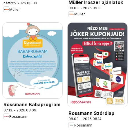
Müller Írószer ajánlatok
hétfőtől 2026.08.03.
08.03. - 2026.09.13.
Müller
Müller
Rossmann Babaprogram
07.13. - 2026.08.09.
Rossmann Szórólap
Rossmann
08.03. - 2026.08.14.
Rossmann