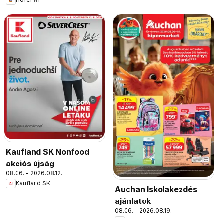
Kaufland SK Nonfood
akciós újság
08.06. - 2026.08.12.
Kaufland SK
Auchan Iskolakezdés
ajánlatok
08.06. - 2026.08.19.