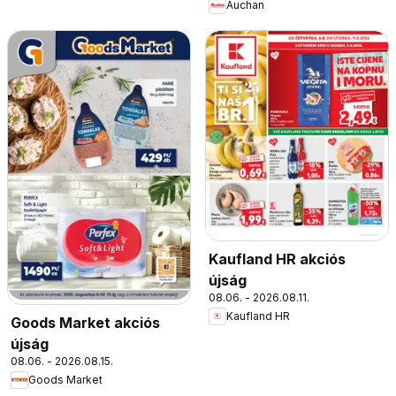
Auchan
Kaufland HR akciós
újság
08.06. - 2026.08.11.
Kaufland HR
Goods Market akciós
újság
08.06. - 2026.08.15.
Goods Market