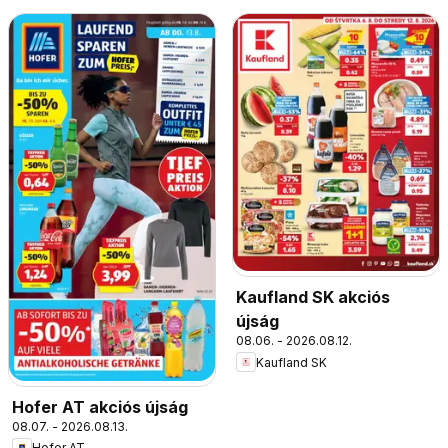
Kaufland SK akciós
újság
08.06. - 2026.08.12.
Kaufland SK
Hofer AT akciós újság
08.07. - 2026.08.13.
Hofer AT