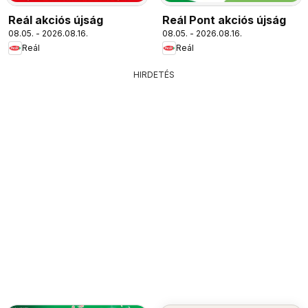
Reál akciós újság
Reál Pont akciós újság
08.05. - 2026.08.16.
08.05. - 2026.08.16.
Reál
Reál
HIRDETÉS