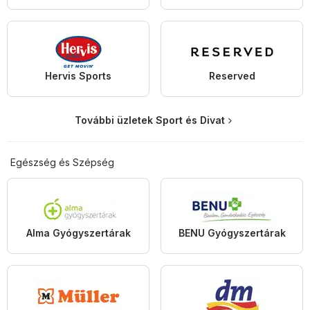
Hervis Sports
Reserved
További üzletek Sport és Divat
Egészség és Szépség
Alma Gyógyszertárak
BENU Gyógyszertárak