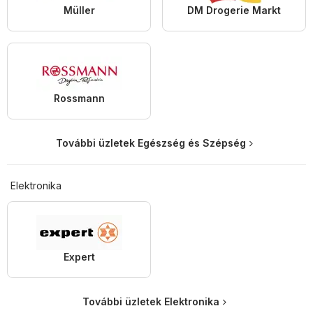
Müller
DM Drogerie Markt
Rossmann
További üzletek Egészség és Szépség
Elektronika
Expert
További üzletek Elektronika