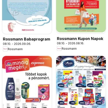
Rossmann Kupon Napok
Rossmann Babaprogram
08.10. - 2026.08.16.
08.10. - 2026.09.06.
Rossmann
Rossmann