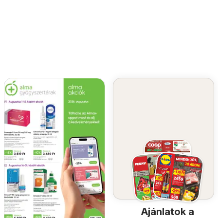
Ajánlatok a