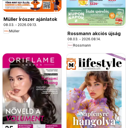
Müller Írószer ajánlatok
08.03. - 2026.09.13.
Müller
Rossmann akciós újság
08.03. - 2026.08.14.
Rossmann