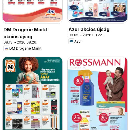
Azur akciós újság
DM Drogerie Markt
08.05. - 2026.08.22.
akciós újság
Azur
08.13. - 2026.08.26.
DM Drogerie Markt