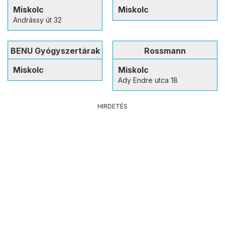
Miskolc
Miskolc
Andrássy út 32
BENU Gyógyszertárak
Rossmann
Miskolc
Miskolc
Ady Endre utca 18
HIRDETÉS