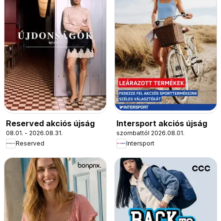
Reserved akciós újság
Intersport akciós újság
08.01. - 2026.08.31.
szombattól 2026.08.01.
Reserved
Intersport