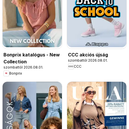
Bonprix katalógus - New
CCC akciós újság
szombattól 2026.08.01.
Collection
CCC
szombattól 2026.08.01.
Bonprix