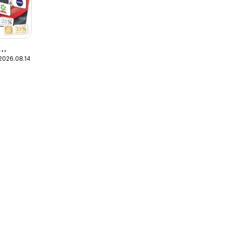
2026.08.14.