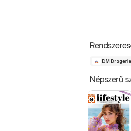
Rendszeres
DM Drogerie
Népszerű sz