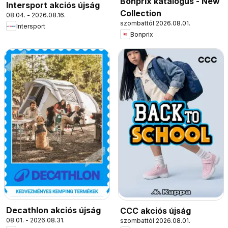
Bonprix katalógus - New
Intersport akciós újság
Collection
08.04. - 2026.08.16.
szombattól 2026.08.01.
Intersport
Bonprix
Decathlon akciós újság
CCC akciós újság
08.01. - 2026.08.31.
szombattól 2026.08.01.