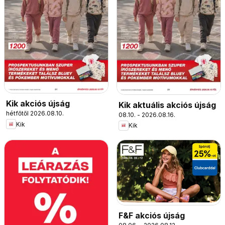
Kik akciós újság
Kik aktuális akciós újság
hétfőtől 2026.08.10.
08.10. - 2026.08.16.
Kik
Kik
F&F akciós újság