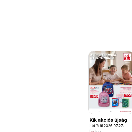
Kik akciós újság
hétfőtől 2026.07.27.