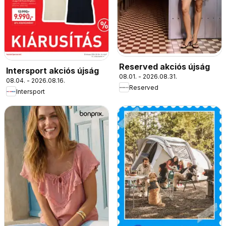
Reserved akciós újság
Intersport akciós újság
08.01. - 2026.08.31.
08.04. - 2026.08.16.
Reserved
Intersport