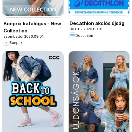
Decathlon akciós újság
Bonprix katalógus - New
08.01. - 2026.08.31.
Collection
Decathlon
szombattól 2026.08.01.
Bonprix