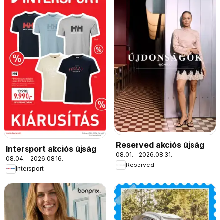
Reserved akciós újság
Intersport akciós újság
08.01. - 2026.08.31.
08.04. - 2026.08.16.
Reserved
Intersport