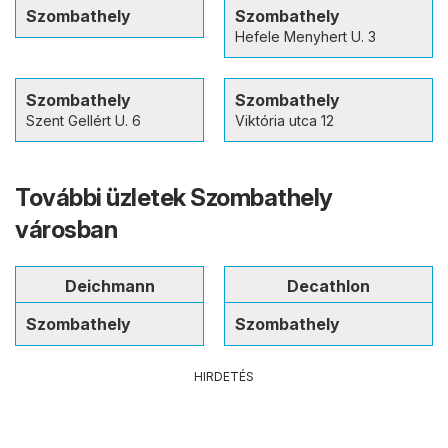
Szombathely
Szombathely
Hefele Menyhert U. 3
Szombathely
Szombathely
Szent Gellért U. 6
Viktória utca 12
További üzletek Szombathely
városban
Deichmann
Decathlon
Szombathely
Szombathely
HIRDETÉS