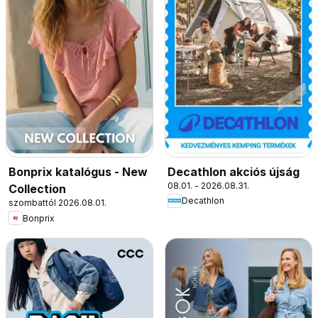
Decathlon akciós újság
Bonprix katalógus - New
08.01. - 2026.08.31.
Collection
Decathlon
szombattól 2026.08.01.
Bonprix