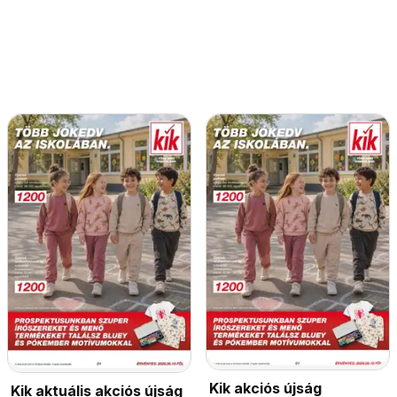
Kik akciós újság
Kik aktuális akciós újság