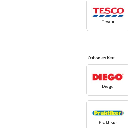
Tesco
Otthon és Kert
Diego
Praktiker