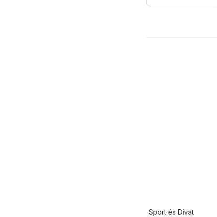
Sport és Divat