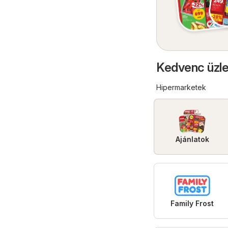
Kedvenc üzle
Hipermarketek
Ajánlatok
Family Frost