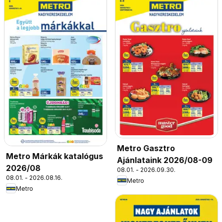
Metro Gasztro
Metro Márkák katalógus
Ajánlataink 2026/08-09
2026/08
08.01. - 2026.09.30.
08.01. - 2026.08.16.
Metro
Metro