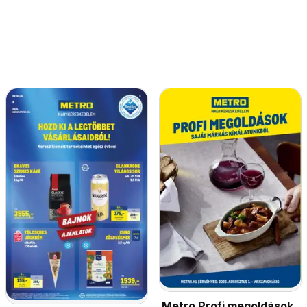
Metro Profi megoldások