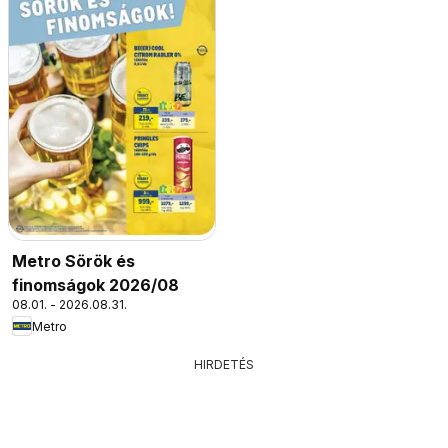
Metro Sörök és
finomságok 2026/08
08.01. - 2026.08.31.
Metro
HIRDETÉS