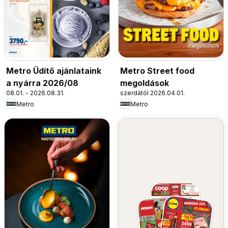
Metro Üdítő ajánlataink
Metro Street food
a nyárra 2026/08
megoldások
08.01. - 2026.08.31.
szerdától 2026.04.01.
Metro
Metro