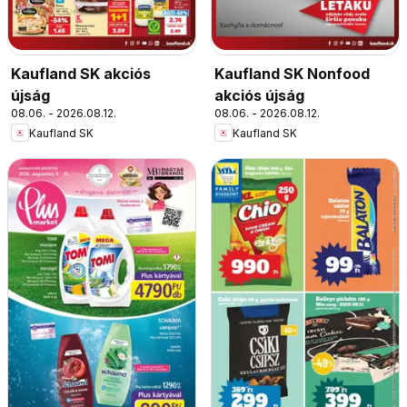
Kaufland SK akciós
Kaufland SK Nonfood
újság
akciós újság
08.06. - 2026.08.12.
08.06. - 2026.08.12.
Kaufland SK
Kaufland SK