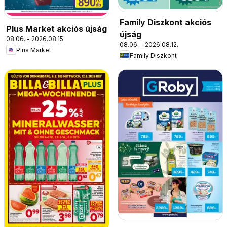
Family Diszkont akciós
Plus Market akciós újság
újság
08.06. - 2026.08.15.
08.06. - 2026.08.12.
Plus Market
Family Diszkont