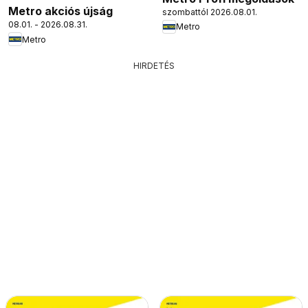
Metro akciós újság
szombattól 2026.08.01.
08.01. - 2026.08.31.
Metro
Metro
HIRDETÉS